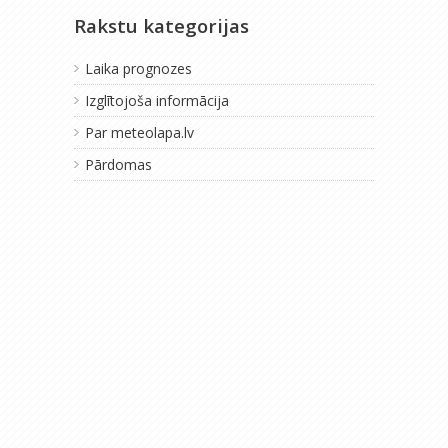
Rakstu kategorijas
Laika prognozes
Izglītojoša informācija
Par meteolapa.lv
Pārdomas