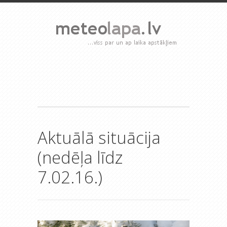
Aktuālā situācija
(nedēļa līdz
7.02.16.)