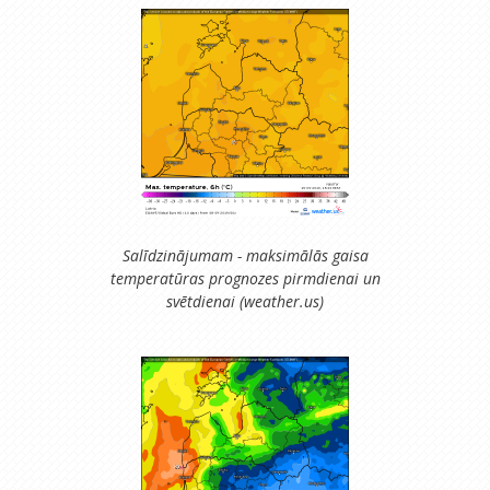
Salīdzinājumam - maksimālās gaisa
temperatūras prognozes pirmdienai un
svētdienai (weather.us)