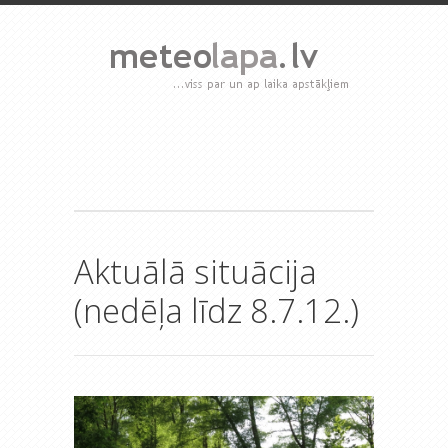
Aktuālā situācija
(nedēļa līdz 8.7.12.)