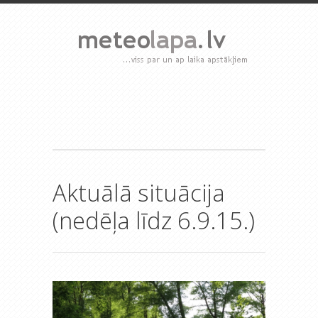
Aktuālā situācija
(nedēļa līdz 6.9.15.)