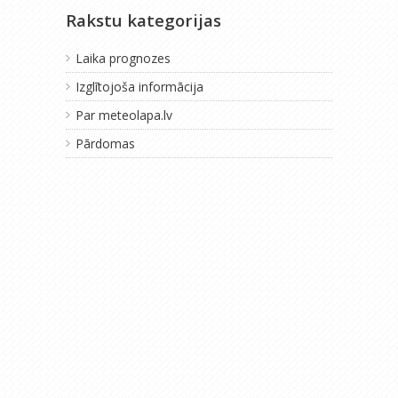
Rakstu kategorijas
Laika prognozes
Izglītojoša informācija
Par meteolapa.lv
Pārdomas