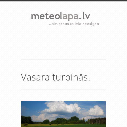
Vasara turpinās!