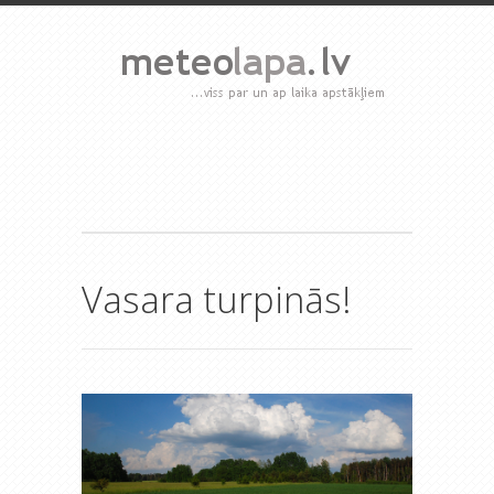
Vasara turpinās!