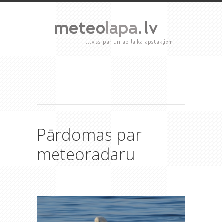
Pārdomas par
meteoradaru