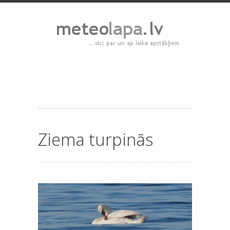
Ziema turpinās