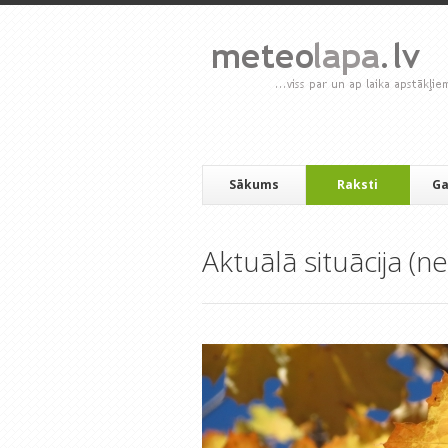
Sākums
Raksti
Ga
Aktuālā situācija (ne