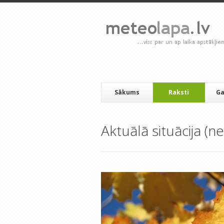
Sākums
Raksti
Ga
Aktuālā situācija (ne