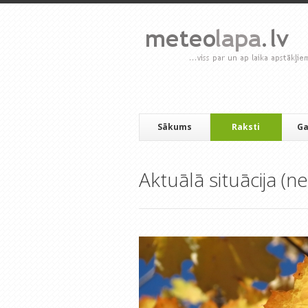
Sākums
Raksti
Ga
Aktuālā situācija (ne