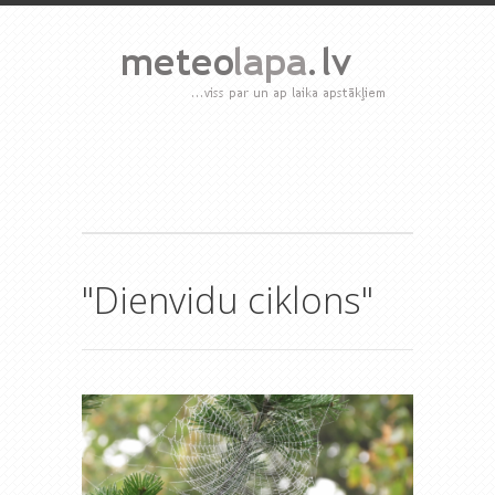
"Dienvidu ciklons"