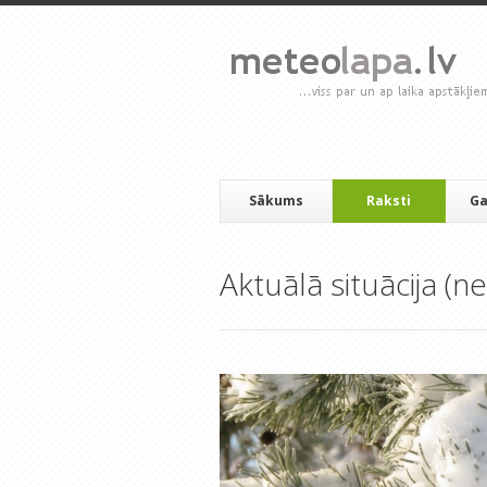
Sākums
Raksti
Ga
Aktuālā situācija (ne