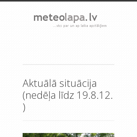
Aktuālā situācija
(nedēļa līdz 19.8.12.
)