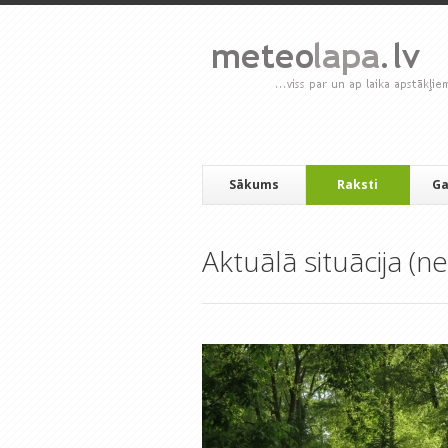
Sākums
Raksti
Ga
Aktuālā situācija (ne