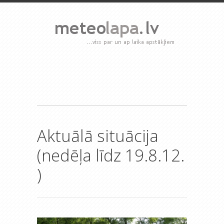
Aktuālā situācija
(nedēļa līdz 19.8.12.
)