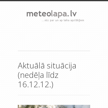
Aktuālā situācija
(nedēļa līdz
16.12.12.)