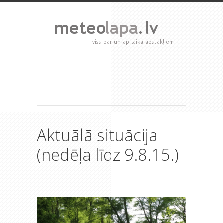
Aktuālā situācija
(nedēļa līdz 9.8.15.)