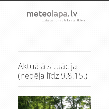
Aktuālā situācija
(nedēļa līdz 9.8.15.)