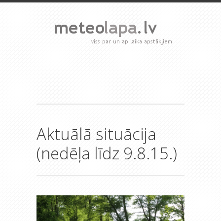
Aktuālā situācija
(nedēļa līdz 9.8.15.)